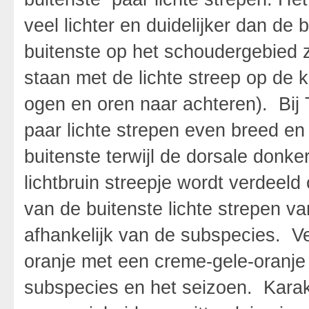
veel lichter en duidelijker dan de 
buitenste op het schoudergebied z
staan met de lichte streep op de
ogen en oren naar achteren). Bij T
paar lichte strepen even breed en 
buitenste terwijl de dorsale don
lichtbruin streepje wordt verdeeld o
van de buitenste lichte strepen van
afhankelijk van de subspecies. Ve
oranje met een creme-gele-oranje 
subspecies en het seizoen. Karakt