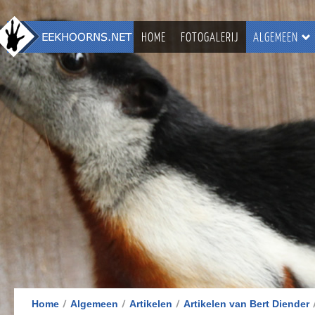
HOME
FOTOGALERIJ
ALGEMEEN
Home
Algemeen
Artikelen
Artikelen van Bert Diender