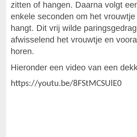
zitten of hangen. Daarna volgt ee
enkele seconden om het vrouwtje 
hangt. Dit vrij wilde paringsgedra
afwisselend het vrouwtje en vooral
horen.
Hieronder een video van een dekk
https://youtu.be/8FStMCSUlE0