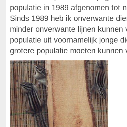
populatie in 1989 afgenomen tot 
Sinds 1989 heb ik onverwante dier
minder onverwante lijnen kunnen
populatie uit voornamelijk jonge 
grotere populatie moeten kunnen