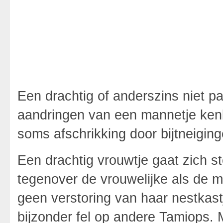
Een drachtig of anderszins niet pa
aandringen van een mannetje kenb
soms afschrikking door bijtneiging
Een drachtig vrouwtje gaat zich 
tegenover de vrouwelijke als de 
geen verstoring van haar nestkast
bijzonder fel op andere Tamiops. 