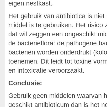
eigen nestkast.
Het gebruik van antibiotica is niet 
middel is te gebruiken. Het risico
dat wil zeggen een ongeschikt mid
de bacterieflora: de pathogene ba
bacteriën worden onderdrukt (kolon
toenemen. Dit leidt tot toxine vo
en intoxicatie veroorzaakt.
Conclusie:
Gebruik geen middelen waarvan h
geschikt antibioticum dan is het n