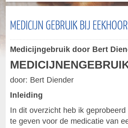
MEDICIJN GEBRUIK BIJ EEKHOO
Medicijngebruik door Bert Dien
MEDICIJNENGEBRUIK
door: Bert Diender
Inleiding
In dit overzicht heb ik geprobeerd
te geven voor de medicatie van ee