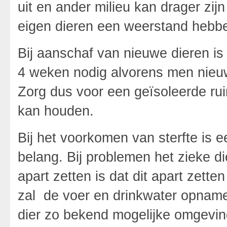
uit en ander milieu kan drager zi
eigen dieren een weerstand heb
Bij aanschaf van nieuwe dieren is
4 weken nodig alvorens men nieuwe
Zorg dus voor een geïsoleerde ru
kan houden.
Bij het voorkomen van sterfte is 
belang. Bij problemen het zieke d
apart zetten is dat dit apart zett
zal de voer en drinkwater opname
dier zo bekend mogelijke omgevin