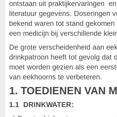
ontstaan uit praktijkervaringen en
literatuur gegevens. Doseringen v
bekend waren tot stand gekomen d
een medicijn bij verschillende kle
De grote verscheidenheid aan eek
drinkpatroon heeft tot gevolg dat d
moet worden gezien als een eers
van eekhoorns te verbeteren.
1. TOEDIENEN VAN 
1.1 DRINKWATER: