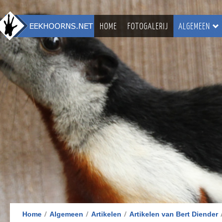
HOME
FOTOGALERIJ
ALGEMEEN
Home
Algemeen
Artikelen
Artikelen van Bert Diender