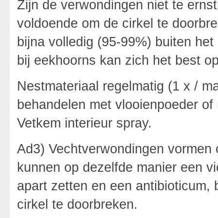
Zijn de verwondingen niet te ernst
voldoende om de cirkel te doorbre
bijna volledig (95-99%) buiten het
bij eekhoorns kan zich het best op 
Nestmateriaal regelmatig (1 x / 
behandelen met vlooienpoeder of
Vetkem interieur spray.
Ad3) Vechtverwondingen vormen o
kunnen op dezelfde manier een vic
apart zetten en een antibioticum,
cirkel te doorbreken.