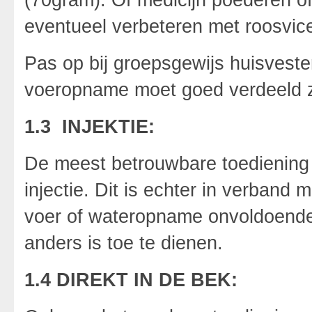
eventueel verbeteren met roosvic
Pas op bij groepsgewijs huisveste
voeropname moet goed verdeeld z
1.3 INJEKTIE:
De meest betrouwbare toediening 
injectie. Dit is echter in verband
voer of wateropname onvoldoende 
anders is toe te dienen.
1.4 DIREKT IN DE BEK: