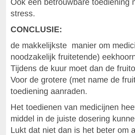
Ook een betrouwbare toediening m
stress.
CONCLUSIE:
de makkelijkste manier om medicij
noodzakelijk fruitetende) eekhoor
Tijdens de kuur moet dan de fruit
Voor de grotere (met name de frui
toediening aanraden.
Het toedienen van medicijnen heef
middel in de juiste dosering kunne
Lukt dat niet dan is het beter om a