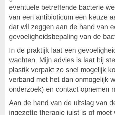
eventuele betreffende bacterie we
van een antibioticum een keuze a
dat wil zeggen aan de hand van ee
gevoeligheidsbepaling van de bact
In de praktijk laat een gevoeligh
wachten. Mijn advies is laat bij ste
plastik verpakt zo snel mogelijk ko
verband met het dan onmogelijk w
onderzoek) en contact opnemen m
Aan de hand van de uitslag van d
ingezette therapie juist is of moet