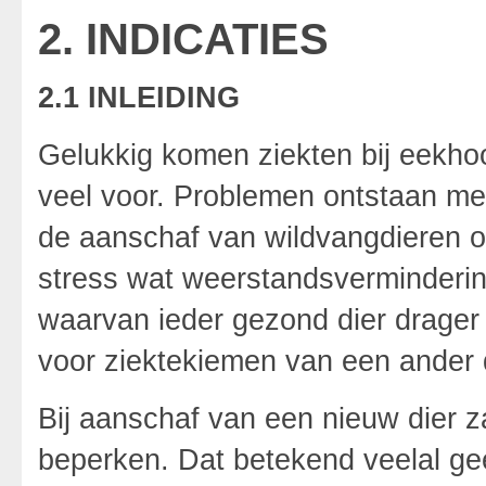
2. INDICATIES
2.1 INLEIDING
Gelukkig komen ziekten bij eekho
veel voor. Problemen ontstaan mees
de aanschaf van wildvangdieren o
stress wat weerstandsverminderin
waarvan ieder gezond dier drager 
voor ziektekiemen van een ander d
Bij aanschaf van een nieuw dier z
beperken. Dat betekend veelal gee