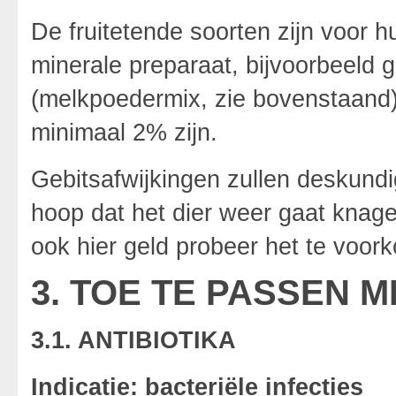
De fruitetende soorten zijn voor 
minerale preparaat, bijvoorbeeld 
(melkpoedermix, zie bovenstaand
minimaal 2% zijn.
Gebitsafwijkingen zullen deskund
hoop dat het dier weer gaat knage
ook hier geld probeer het te voor
3. TOE TE PASSEN 
3.1. ANTIBIOTIKA
Indicatie: bacteriële infecties