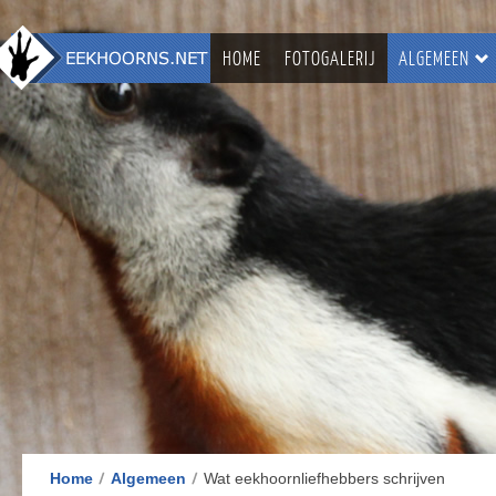
HOME
FOTOGALERIJ
ALGEMEEN
Home
Algemeen
Wat eekhoornliefhebbers schrijven