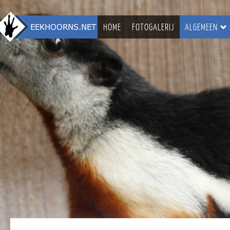
HOME
FOTOGALERIJ
ALGEMEEN