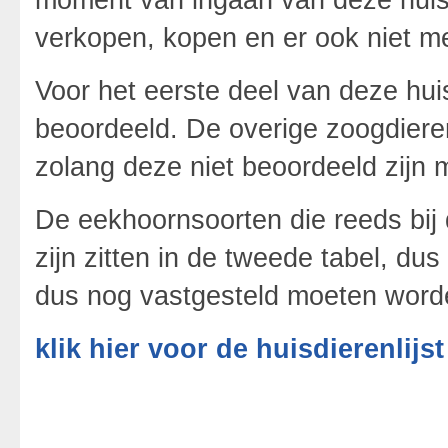
verkopen, kopen en er ook niet me
Voor het eerste deel van deze huis
beoordeeld. De overige zoogdier
zolang deze niet beoordeeld zijn
De eekhoornsoorten die reeds bij
zijn zitten in de tweede tabel, du
dus nog vastgesteld moeten word
klik hier voor de huisdierenlijst